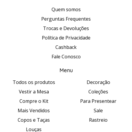
Quem somos
Perguntas Frequentes
Trocas e Devoluções
Política de Privacidade
Cashback
Fale Conosco
Menu
Todos os produtos
Decoração
Vestir a Mesa
Coleções
Compre o Kit
Para Presentear
Mais Vendidos
Sale
Copos e Taças
Rastreio
Louças