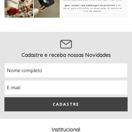
Cadastre e receba nossas Novidades
Institucional